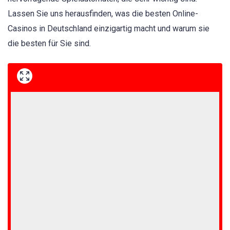
Lassen Sie uns herausfinden, was die besten Online-
Casinos in Deutschland einzigartig macht und warum sie
die besten für Sie sind.