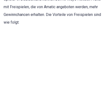
mit Freispielen, die von Amatic angeboten werden, mehr
Gewinnchancen erhalten. Die Vorteile von Freispielen sind
wie folgt:
Mehr Spielzeit:
Mit Freispielen können Sie länger
spielen und Ihre Gewinnchancen erhöhen.
Zusätzliche Gewinnchancen:
Mit Freispielen
können Sie zusätzliche Gewinne und große Preise
gewinnen.
Entdecken Sie Bonusspielfunktionen:
Mit
Freispielen können Sie verschiedene
Bonusfunktionen in All Ways Hottest Fruits
entdecken.