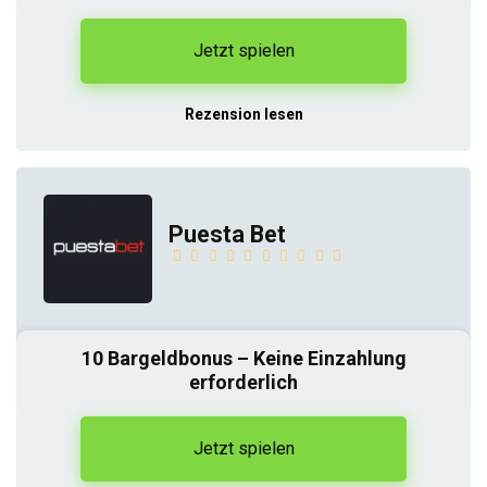
Jetzt spielen
Rezension lesen
Puesta Bet
10 Bargeldbonus – Keine Einzahlung
erforderlich
Jetzt spielen