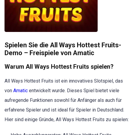
Spielen Sie die All Ways Hottest Fruits-
Demo – Freispiele von Amatic
Warum All Ways Hottest Fruits spielen?
All Ways Hottest Fruits ist ein innovatives Slotspiel, das
von
Amatic
entwickelt wurde. Dieses Spiel bietet viele
aufregende Funktionen sowohl für Anfänger als auch für
erfahrene Spieler und ist ideal für Spieler in Deutschland.
Hier sind einige Gründe, All Ways Hottest Fruits zu spielen: