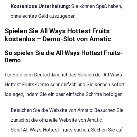
Kostenlose Unterhaltung:
Sie können Spaß haben,
ohne echtes Geld auszugeben.
Spielen Sie All Ways Hottest Fruits
kostenlos – Demo-Slot von Amatic
So spielen Sie die All Ways Hottest Fruits-
Demo
Für Spieler in Deutschland ist das Spielen der All Ways
Hottest Fruits-Demo sehr einfach und Sie können sofort
loslegen, indem Sie ein paar einfache Schritte befolgen:
Besuchen Sie die Website von Amatic: Besuchen Sie
zunächst die offizielle Website von Amatic.
Spiel All Ways Hottest Fruits suchen: Suchen Sie auf