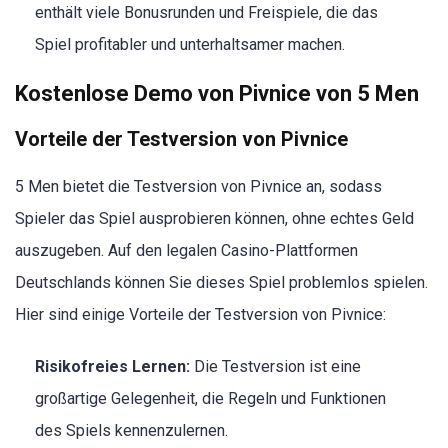
enthält viele Bonusrunden und Freispiele, die das
Spiel profitabler und unterhaltsamer machen.
Kostenlose Demo von Pivnice von 5 Men
Vorteile der Testversion von Pivnice
5 Men bietet die Testversion von Pivnice an, sodass
Spieler das Spiel ausprobieren können, ohne echtes Geld
auszugeben. Auf den legalen Casino-Plattformen
Deutschlands können Sie dieses Spiel problemlos spielen.
Hier sind einige Vorteile der Testversion von Pivnice:
Risikofreies Lernen:
Die Testversion ist eine
großartige Gelegenheit, die Regeln und Funktionen
des Spiels kennenzulernen.