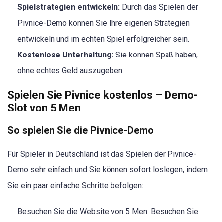
Spielstrategien entwickeln:
Durch das Spielen der
Pivnice-Demo können Sie Ihre eigenen Strategien
entwickeln und im echten Spiel erfolgreicher sein.
Kostenlose Unterhaltung:
Sie können Spaß haben,
ohne echtes Geld auszugeben.
Spielen Sie Pivnice kostenlos – Demo-
Slot von 5 Men
So spielen Sie die Pivnice-Demo
Für Spieler in Deutschland ist das Spielen der Pivnice-
Demo sehr einfach und Sie können sofort loslegen, indem
Sie ein paar einfache Schritte befolgen:
Besuchen Sie die Website von 5 Men: Besuchen Sie