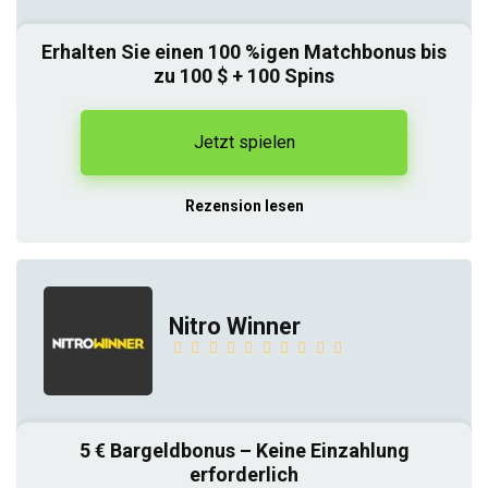
Erhalten Sie einen 100 %igen Matchbonus bis
zu 100 $ + 100 Spins
Jetzt spielen
Rezension lesen
Nitro Winner
5 € Bargeldbonus – Keine Einzahlung
erforderlich