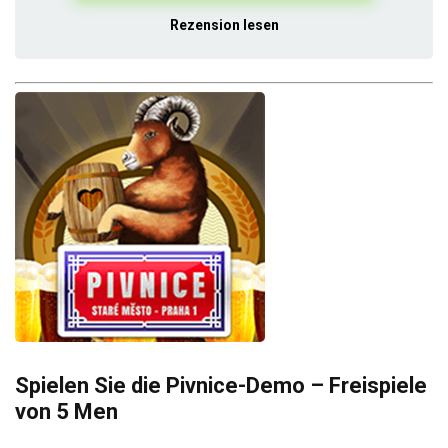
Rezension lesen
Spielen Sie die Pivnice-Demo – Freispiele
von 5 Men