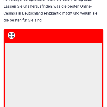
Lassen Sie uns herausfinden, was die besten Online-
Casinos in Deutschland einzigartig macht und warum sie
die besten für Sie sind.