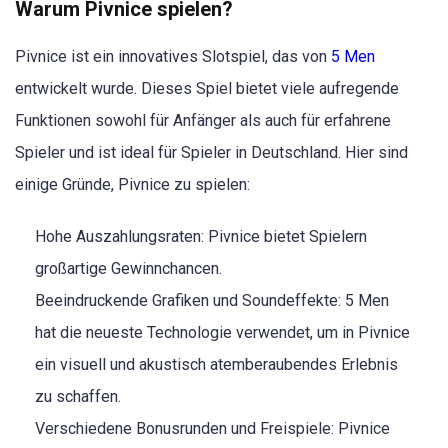
Warum Pivnice spielen?
Pivnice ist ein innovatives Slotspiel, das von
5 Men
entwickelt wurde. Dieses Spiel bietet viele aufregende
Funktionen sowohl für Anfänger als auch für erfahrene
Spieler und ist ideal für Spieler in Deutschland. Hier sind
einige Gründe, Pivnice zu spielen:
Hohe Auszahlungsraten: Pivnice bietet Spielern
großartige Gewinnchancen.
Beeindruckende Grafiken und Soundeffekte: 5 Men
hat die neueste Technologie verwendet, um in Pivnice
ein visuell und akustisch atemberaubendes Erlebnis
zu schaffen.
Verschiedene Bonusrunden und Freispiele: Pivnice