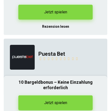
Jetzt spielen
Rezension lesen
Puesta Bet
10 Bargeldbonus – Keine Einzahlung
erforderlich
Jetzt spielen