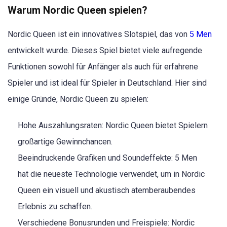
Warum Nordic Queen spielen?
Nordic Queen ist ein innovatives Slotspiel, das von
5 Men
entwickelt wurde. Dieses Spiel bietet viele aufregende
Funktionen sowohl für Anfänger als auch für erfahrene
Spieler und ist ideal für Spieler in Deutschland. Hier sind
einige Gründe, Nordic Queen zu spielen:
Hohe Auszahlungsraten: Nordic Queen bietet Spielern
großartige Gewinnchancen.
Beeindruckende Grafiken und Soundeffekte: 5 Men
hat die neueste Technologie verwendet, um in Nordic
Queen ein visuell und akustisch atemberaubendes
Erlebnis zu schaffen.
Verschiedene Bonusrunden und Freispiele: Nordic