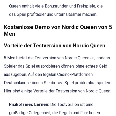
Queen enthält viele Bonusrunden und Freispiele, die
das Spiel profitabler und unterhaltsamer machen.
Kostenlose Demo von Nordic Queen von 5
Men
Vorteile der Testversion von Nordic Queen
5 Men bietet die Testversion von Nordic Queen an, sodass
Spieler das Spiel ausprobieren können, ohne echtes Geld
auszugeben. Auf den legalen Casino-Plattformen
Deutschlands können Sie dieses Spiel problemlos spielen.
Hier sind einige Vorteile der Testversion von Nordic Queen:
Risikofreies Lernen:
Die Testversion ist eine
großartige Gelegenheit, die Regeln und Funktionen