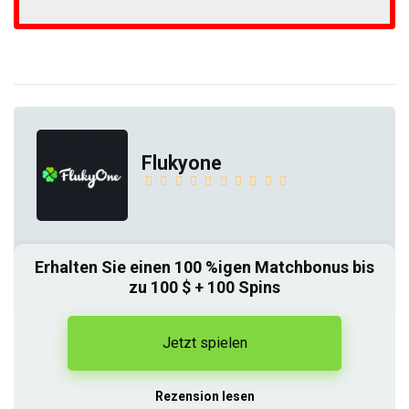
Flukyone
Erhalten Sie einen 100 %igen Matchbonus bis
zu 100 $ + 100 Spins
Jetzt spielen
Rezension lesen