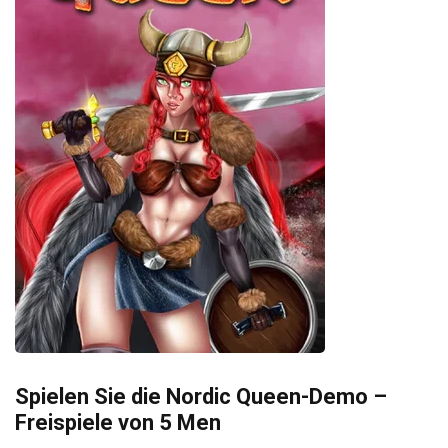
Spielen Sie die Nordic Queen-Demo –
Freispiele von 5 Men