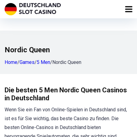
Nordic Queen
Home
/
Games
/
5 Men
/
Nordic Queen
Die besten 5 Men Nordic Queen Casinos
in Deutschland
Wenn Sie ein Fan von Online-Spielen in Deutschland sind,
ist es für Sie wichtig, das beste Casino zu finden. Die
besten Online-Casinos in Deutschland bieten
hervorragende Spielautomaten, die sehr wichtig sind.