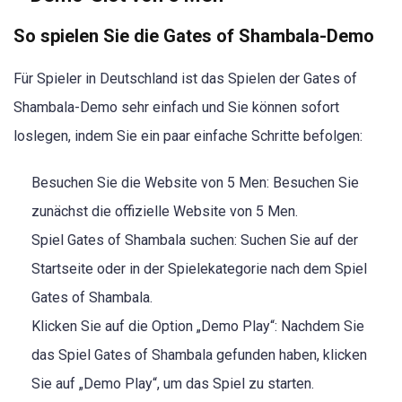
So spielen Sie die Gates of Shambala-Demo
Für Spieler in Deutschland ist das Spielen der Gates of
Shambala-Demo sehr einfach und Sie können sofort
loslegen, indem Sie ein paar einfache Schritte befolgen:
Besuchen Sie die Website von 5 Men: Besuchen Sie
zunächst die offizielle Website von 5 Men.
Spiel Gates of Shambala suchen: Suchen Sie auf der
Startseite oder in der Spielekategorie nach dem Spiel
Gates of Shambala.
Klicken Sie auf die Option „Demo Play“: Nachdem Sie
das Spiel Gates of Shambala gefunden haben, klicken
Sie auf „Demo Play“, um das Spiel zu starten.