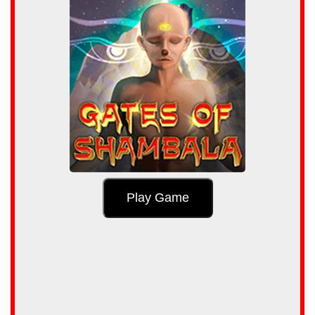
Play Game