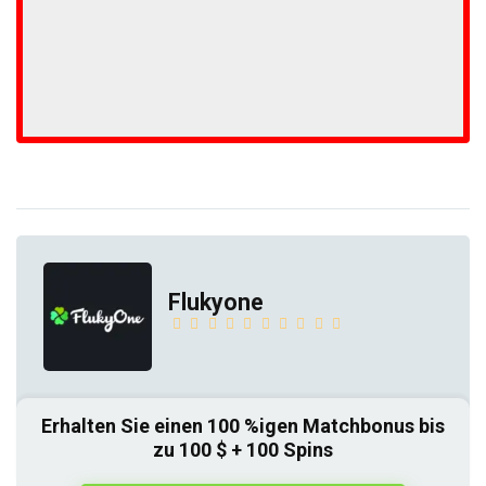
Flukyone
Erhalten Sie einen 100 %igen Matchbonus bis
zu 100 $ + 100 Spins