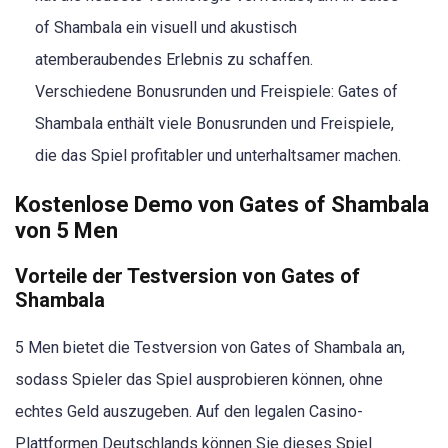
of Shambala ein visuell und akustisch
atemberaubendes Erlebnis zu schaffen.
Verschiedene Bonusrunden und Freispiele: Gates of
Shambala enthält viele Bonusrunden und Freispiele,
die das Spiel profitabler und unterhaltsamer machen.
Kostenlose Demo von Gates of Shambala
von 5 Men
Vorteile der Testversion von Gates of
Shambala
5 Men bietet die Testversion von Gates of Shambala an,
sodass Spieler das Spiel ausprobieren können, ohne
echtes Geld auszugeben. Auf den legalen Casino-
Plattformen Deutschlands können Sie dieses Spiel