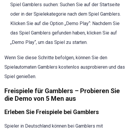
Spiel Gamblers suchen: Suchen Sie auf der Startseite
oder in der Spielekategorie nach dem Spiel Gamblers.
Klicken Sie auf die Option „Demo Play“: Nachdem Sie
das Spiel Gamblers gefunden haben, klicken Sie auf
„Demo Play“, um das Spiel zu starten.
Wenn Sie diese Schritte befolgen, können Sie den
Spielautomaten Gamblers kostenlos ausprobieren und das
Spiel genießen.
Freispiele für Gamblers – Probieren Sie
die Demo von 5 Men aus
Erleben Sie Freispiele bei Gamblers
Spieler in Deutschland können bei Gamblers mit