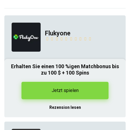
Flukyone
Erhalten Sie einen 100 %igen Matchbonus bis
zu 100 $ + 100 Spins
Jetzt spielen
Rezension lesen