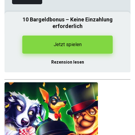
10 Bargeldbonus – Keine Einzahlung
erforderlich
Jetzt spielen
Rezension lesen