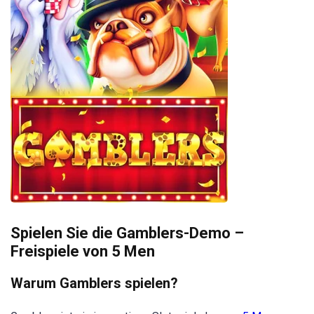
Spielen Sie die Gamblers-Demo –
Freispiele von 5 Men
Warum Gamblers spielen?