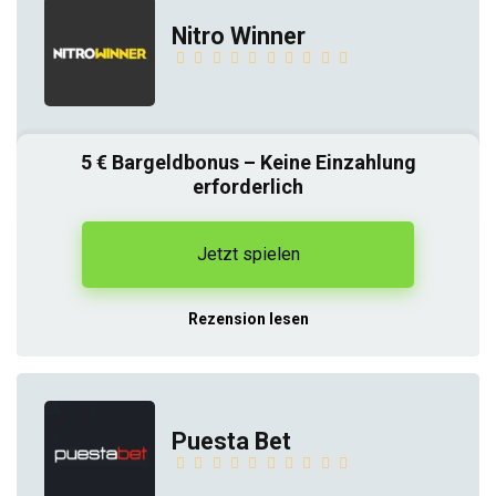
Nitro Winner
5 € Bargeldbonus – Keine Einzahlung
erforderlich
Jetzt spielen
Rezension lesen
Puesta Bet