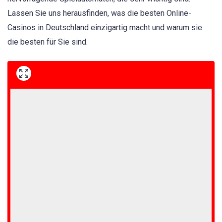
Lassen Sie uns herausfinden, was die besten Online-
Casinos in Deutschland einzigartig macht und warum sie
die besten für Sie sind.