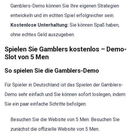
Gamblers-Demo können Sie Ihre eigenen Strategien
entwickeln und im echten Spiel erfolgreicher sein.
Kostenlose Unterhaltung:
Sie können Spaß haben,
ohne echtes Geld auszugeben.
Spielen Sie Gamblers kostenlos – Demo-
Slot von 5 Men
So spielen Sie die Gamblers-Demo
Für Spieler in Deutschland ist das Spielen der Gamblers-
Demo sehr einfach und Sie können sofort loslegen, indem
Sie ein paar einfache Schritte befolgen:
Besuchen Sie die Website von 5 Men: Besuchen Sie
zunächst die offizielle Website von 5 Men.