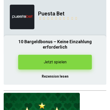
Puesta Bet
10 Bargeldbonus – Keine Einzahlung
erforderlich
Jetzt spielen
Rezension lesen