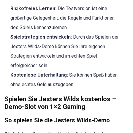
Risikofreies Lernen:
Die Testversion ist eine
großartige Gelegenheit, die Regeln und Funktionen
des Spiels kennenzulernen.
Spielstrategien entwickeln:
Durch das Spielen der
Jesters Wilds-Demo können Sie Ihre eigenen
Strategien entwickeln und im echten Spiel
erfolgreicher sein.
Kostenlose Unterhaltung:
Sie können Spaß haben,
ohne echtes Geld auszugeben.
Spielen Sie Jesters Wilds kostenlos –
Demo-Slot von 1×2 Gaming
So spielen Sie die Jesters Wilds-Demo