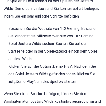
Für Spieler in Deutschland ist das Spielen der Jesters
Wilds-Demo sehr einfach und Sie können sofort loslegen,
indem Sie ein paar einfache Schritte befolgen:
Besuchen Sie die Website von 1×2 Gaming: Besuchen
Sie zunächst die offizielle Website von 1×2 Gaming.
Spiel Jesters Wilds suchen: Suchen Sie auf der
Startseite oder in der Spielekategorie nach dem Spiel
Jesters Wilds.
Klicken Sie auf die Option „Demo Play“: Nachdem Sie
das Spiel Jesters Wilds gefunden haben, klicken Sie
auf „Demo Play“, um das Spiel zu starten.
Wenn Sie diese Schritte befolgen, können Sie den
Spielautomaten Jesters Wilds kostenlos ausprobieren und