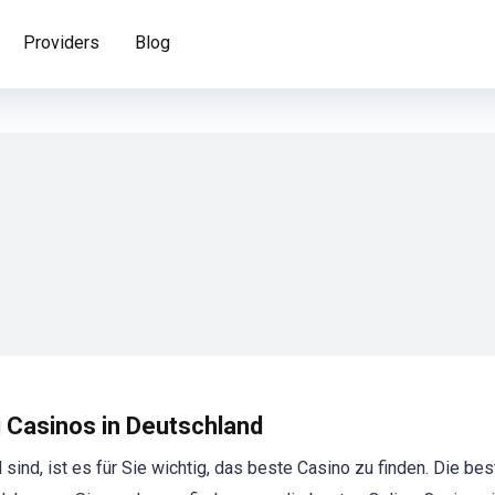
Providers
Blog
 Casinos in Deutschland
sind, ist es für Sie wichtig, das beste Casino zu finden. Die be