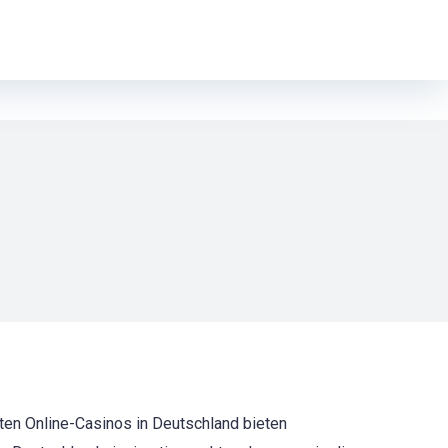
sten Online-Casinos in Deutschland bieten