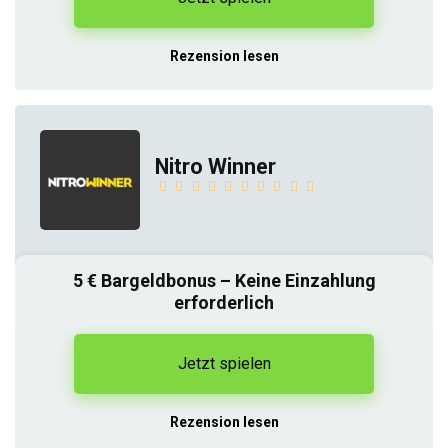
Rezension lesen
Nitro Winner
5 € Bargeldbonus – Keine Einzahlung
erforderlich
Jetzt spielen
Rezension lesen