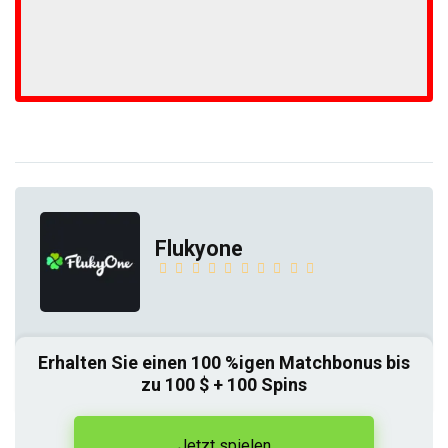
Flukyone
Erhalten Sie einen 100 %igen Matchbonus bis
zu 100 $ + 100 Spins
Jetzt spielen