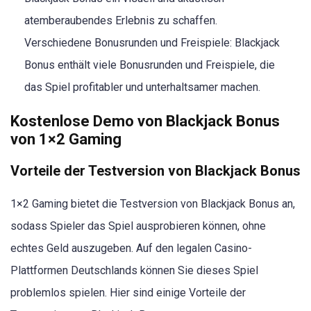
atemberaubendes Erlebnis zu schaffen.
Verschiedene Bonusrunden und Freispiele: Blackjack
Bonus enthält viele Bonusrunden und Freispiele, die
das Spiel profitabler und unterhaltsamer machen.
Kostenlose Demo von Blackjack Bonus
von 1×2 Gaming
Vorteile der Testversion von Blackjack Bonus
1×2 Gaming bietet die Testversion von Blackjack Bonus an,
sodass Spieler das Spiel ausprobieren können, ohne
echtes Geld auszugeben. Auf den legalen Casino-
Plattformen Deutschlands können Sie dieses Spiel
problemlos spielen. Hier sind einige Vorteile der