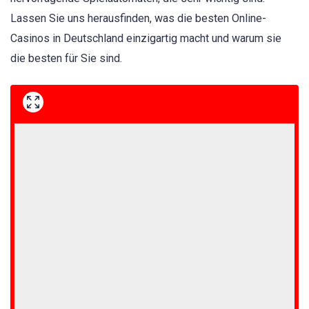
Lassen Sie uns herausfinden, was die besten Online-
Casinos in Deutschland einzigartig macht und warum sie
die besten für Sie sind.