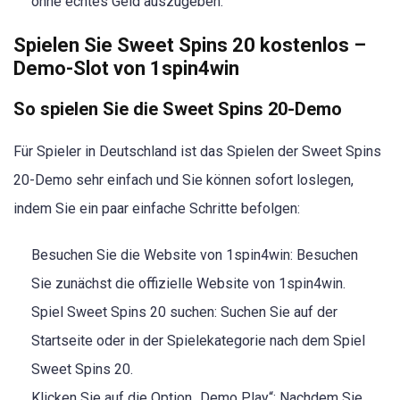
ohne echtes Geld auszugeben.
Spielen Sie Sweet Spins 20 kostenlos –
Demo-Slot von 1spin4win
So spielen Sie die Sweet Spins 20-Demo
Für Spieler in Deutschland ist das Spielen der Sweet Spins
20-Demo sehr einfach und Sie können sofort loslegen,
indem Sie ein paar einfache Schritte befolgen:
Besuchen Sie die Website von 1spin4win: Besuchen
Sie zunächst die offizielle Website von 1spin4win.
Spiel Sweet Spins 20 suchen: Suchen Sie auf der
Startseite oder in der Spielekategorie nach dem Spiel
Sweet Spins 20.
Klicken Sie auf die Option „Demo Play“: Nachdem Sie