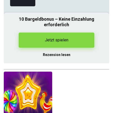
10 Bargeldbonus – Keine Einzahlung
erforderlich
Jetzt spielen
Rezension lesen