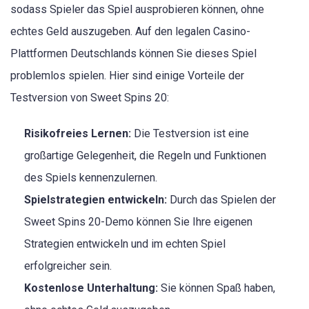
sodass Spieler das Spiel ausprobieren können, ohne
echtes Geld auszugeben. Auf den legalen Casino-
Plattformen Deutschlands können Sie dieses Spiel
problemlos spielen. Hier sind einige Vorteile der
Testversion von Sweet Spins 20:
Risikofreies Lernen:
Die Testversion ist eine
großartige Gelegenheit, die Regeln und Funktionen
des Spiels kennenzulernen.
Spielstrategien entwickeln:
Durch das Spielen der
Sweet Spins 20-Demo können Sie Ihre eigenen
Strategien entwickeln und im echten Spiel
erfolgreicher sein.
Kostenlose Unterhaltung:
Sie können Spaß haben,