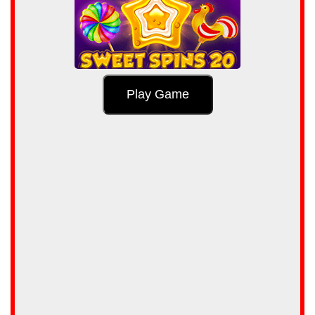
Play Game