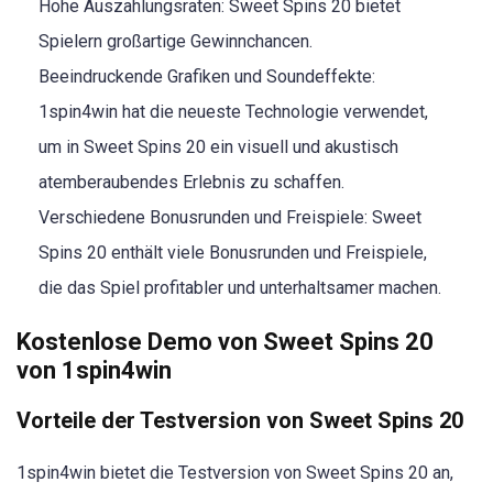
Hohe Auszahlungsraten: Sweet Spins 20 bietet
Spielern großartige Gewinnchancen.
Beeindruckende Grafiken und Soundeffekte:
1spin4win hat die neueste Technologie verwendet,
um in Sweet Spins 20 ein visuell und akustisch
atemberaubendes Erlebnis zu schaffen.
Verschiedene Bonusrunden und Freispiele: Sweet
Spins 20 enthält viele Bonusrunden und Freispiele,
die das Spiel profitabler und unterhaltsamer machen.
Kostenlose Demo von Sweet Spins 20
von 1spin4win
Vorteile der Testversion von Sweet Spins 20
1spin4win bietet die Testversion von Sweet Spins 20 an,