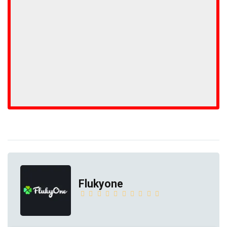
Flukyone