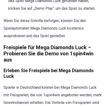
das Spiel Mega Diamonds Luck gefunden haben,
klicken Sie auf „Demo Play“, um das Spiel zu starten.
Wenn Sie diese Schritte befolgen, können Sie den
Spielautomaten Mega Diamonds Luck kostenlos
ausprobieren und das Spiel genießen.
Freispiele für Mega Diamonds Luck –
Probieren Sie die Demo von 1spin4win
aus
Erleben Sie Freispiele bei Mega Diamonds
Luck
Spieler in Deutschland können bei Mega Diamonds Luck
mit Freispielen, die von 1spin4win angeboten werden, mehr
Gewinnchancen erhalten. Die Vorteile von Freispielen sind