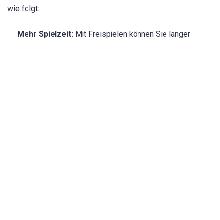
wie folgt:
Mehr Spielzeit:
Mit Freispielen können Sie länger
spielen und Ihre Gewinnchancen erhöhen.
Zusätzliche Gewinnchancen:
Mit Freispielen
können Sie zusätzliche Gewinne und große Preise
gewinnen.
Entdecken Sie Bonusspielfunktionen:
Mit
Freispielen können Sie verschiedene
Bonusfunktionen in Mega Diamonds Luck entdecken.
Erleben Sie Mega Diamonds Luck von
1spin4win – kostenlose Demo
Funktionen und Details von Mega Diamonds
Luck