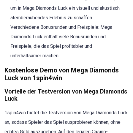
um in Mega Diamonds Luck ein visuell und akustisch
atemberaubendes Erlebnis zu schaffen.
Verschiedene Bonusrunden und Freispiele: Mega
Diamonds Luck enthält viele Bonusrunden und
Freispiele, die das Spiel profitabler und
unterhaltsamer machen.
Kostenlose Demo von Mega Diamonds
Luck von 1spin4win
Vorteile der Testversion von Mega Diamonds
Luck
1spin4win bietet die Testversion von Mega Diamonds Luck
an, sodass Spieler das Spiel ausprobieren können, ohne
echtes Geld auszugeben. Auf den legalen Casino-