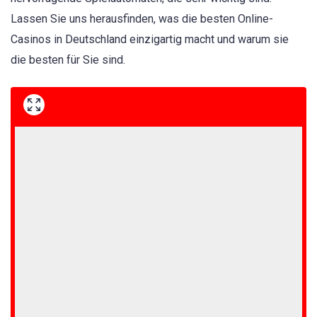
Lassen Sie uns herausfinden, was die besten Online-
Casinos in Deutschland einzigartig macht und warum sie
die besten für Sie sind.